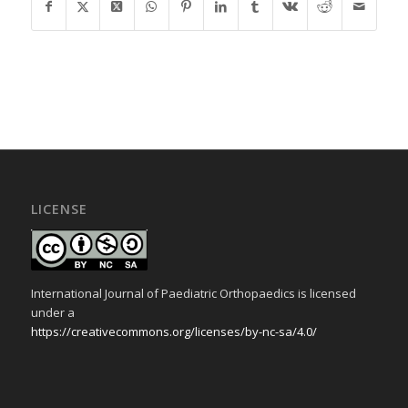
LICENSE
International Journal of Paediatric Orthopaedics is licensed
under a
https://creativecommons.org/licenses/by-nc-sa/4.0/